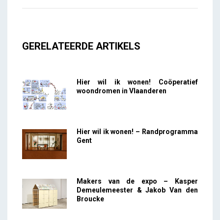
GERELATEERDE ARTIKELS
Hier wil ik wonen! Coöperatief
woondromen in Vlaanderen
Hier wil ik wonen! – Randprogramma
Gent
Makers van de expo – Kasper
Demeulemeester & Jakob Van den
Broucke