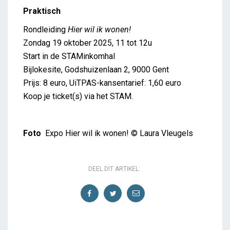
Praktisch
Rondleiding
Hier wil ik wonen!
Zondag 19 oktober 2025, 11 tot 12u
Start in de STAMinkomhal
Bijlokesite, Godshuizenlaan 2, 9000 Gent
Prijs: 8 euro, UiTPAS-kansentarief: 1,60 euro
Koop je ticket(s) via het STAM.
Foto
Expo Hier wil ik wonen! © Laura Vleugels
DEEL DIT ARTIKEL: