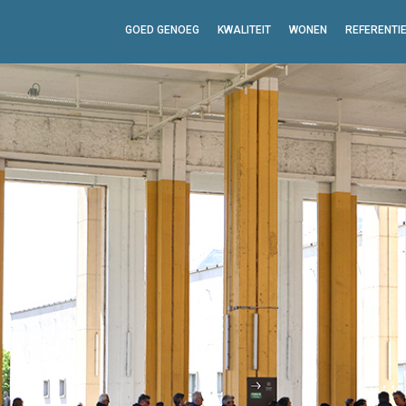
GOED GENOEG
KWALITEIT
WONEN
REFERENTI