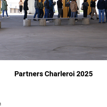
Partners Charleroi 2025
m