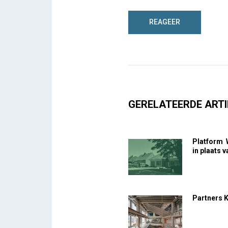
GERELATEERDE ARTI
Platform 
in plaats 
Partners 