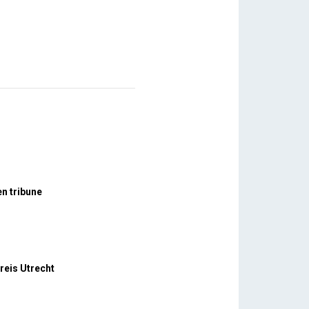
n tribune
reis Utrecht