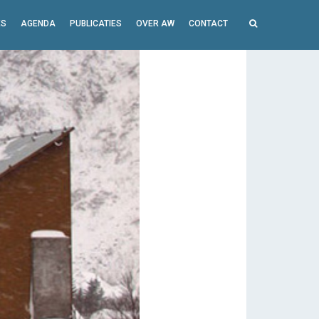
ES
AGENDA
PUBLICATIES
OVER AW
CONTACT