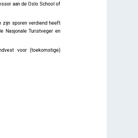
ssor aan de Oslo School of
 zijn sporen verdiend heeft
de Nasjonale Turistveger en
ndvest voor (toekomstige)