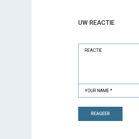
UW REACTIE