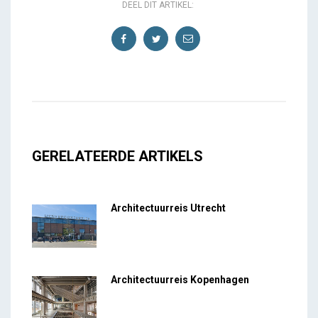
DEEL DIT ARTIKEL:
GERELATEERDE ARTIKELS
Architectuurreis Utrecht
Architectuurreis Kopenhagen