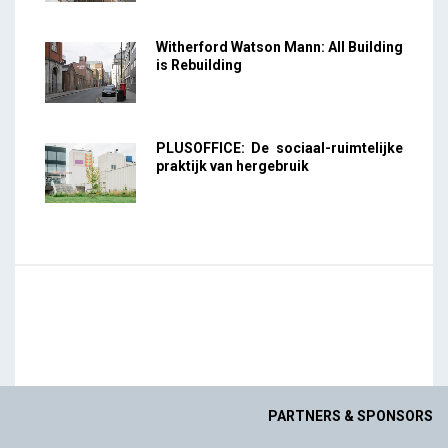
Witherford Watson Mann: All Building
is Rebuilding
PLUSOFFICE: De sociaal-ruimtelijke
praktijk van hergebruik
PARTNERS & SPONSORS