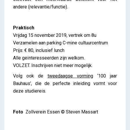
andere (relevantie/functie).
Praktisch
Vrijdag 15 november 2019, vertrek om 8u
Verzamelen aan parking C-mine cultuurcentrum
Prijs: € 80, inclusief lunch
Alle geïnteresseerden zijn welkom.
VOLZET. Inschrijven niet meer mogelijk.
Volg ook de
tweedaagse vorming
‘100 jaar
Bauhaus’, die de perfecte inleiding vormt voor
deze studiereis.
Foto
Zollverein Essen © Steven Massart