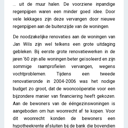
… uit de muur halen. De voorziene inpandige
regenpijpen waren een minder goed idee. Door
vele lekkages zijn deze vervangen door nieuwe
regenpijpen aan de buitenzijde van de woningen.
De noodzakelijke renovaties aan de woningen van
Jan Wils zijn wel telkens een grote uitdaging
gebleken. Bij eerste grote renovatiewerken in de
jaren ‘60 zijn alle woningen beter geïsoleerd en zijn
sommige raamprofielen vervangen, wegens
vochtproblemen. Tijdens een tweede
renovatieronde in 2004-2006 was het nodige
budget zo groot, dat de wooncoöperatie voor een
bijzondere manier van financiering heeft gekozen.
Aan de bewoners van de ééngezinswoningen is
aangeboden om hun woonrecht af te kopen. Voor
dit woonrecht konden de bewoners een
hypotheekrente afsluiten bij de bank die bovendien