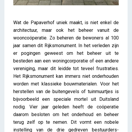
Wat de Papaverhof uniek maakt, is niet enkel de
architectuur, maar ook het beheer vanuit de
wooncoöperatie. Zo beheren de bewoners al 100
jaar samen dit Rijksmonument. In het verleden zijn
er pogingen geweest om het beheer uit te
besteden aan een woningcorporatie of een andere
vereniging, maar dit leidde tot teveel frustraties.
Het Rijksmonument kan immers niet onderhouden
worden met klassieke bouwmaterialen. Voor het
herstellen van de buitengevels of tuinmuurtjes is
bijvoorbeeld een speciale mortel uit Duitsland
nodig. Vier jaar geleden heeft de coöperatie
daarom besloten om het onderhoud en beheer
terug zelf op te nemen. Dit vormt een nobele
instelling van de drie gedreven bestuurders-