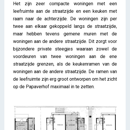
Het zijn zeer compacte woningen met een
leefruimte aan de straatzijde en een keuken met
raam naar de achterzijde. De woningen zijn per
twee aan elkaar gekoppeld langs de straatzijde,
maar hebben tevens gemene muren met de
woningen aan de andere straatzijde. Dit zorgt voor
bijzondere private steegjes waaraan zowel de
voordeuren van twee woningen aan de ene
straatzijde grenzen, als de keukenramen van de
woningen aan de andere straatzijde. De ramen van
de leefruimte zijn erg groot ontworpen om het zicht
op de Papaverhof maximaal in te zetten.