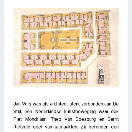
Jan Wils was als architect sterk verbonden aan De
Stijl, een Nederlandse kunstbeweging waar ook
Piet Mondriaan, Theo Van Doesburg en Gerrit
Rietveld deel van uitmaakten. Zij oefenden een