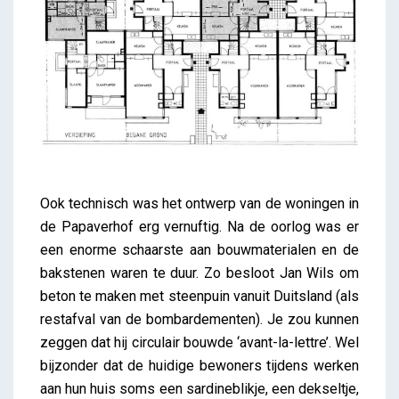
Ook technisch was het ontwerp van de woningen in
de Papaverhof erg vernuftig. Na de oorlog was er
een enorme schaarste aan bouwmaterialen en de
bakstenen waren te duur. Zo besloot Jan Wils om
beton te maken met steenpuin vanuit Duitsland (als
restafval van de bombardementen). Je zou kunnen
zeggen dat hij circulair bouwde ‘avant-la-lettre’. Wel
bijzonder dat de huidige bewoners tijdens werken
aan hun huis soms een sardineblikje, een dekseltje,