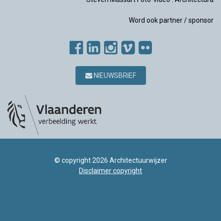
Word ook partner / sponsor
NIEUWSBRIEF
© copyright 2026 Architectuurwijzer
Disclaimer copyright