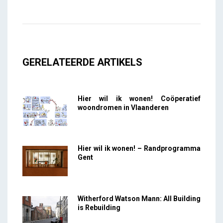
GERELATEERDE ARTIKELS
Hier wil ik wonen! Coöperatief
woondromen in Vlaanderen
Hier wil ik wonen! – Randprogramma
Gent
Witherford Watson Mann: All Building
is Rebuilding