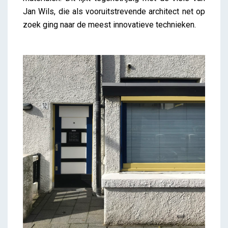
Jan Wils, die als vooruitstrevende architect net op
zoek ging naar de meest innovatieve technieken.