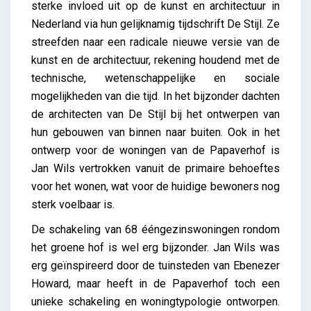
sterke invloed uit op de kunst en architectuur in
Nederland via hun gelijknamig tijdschrift De Stijl. Ze
streefden naar een radicale nieuwe versie van de
kunst en de architectuur, rekening houdend met de
technische, wetenschappelijke en sociale
mogelijkheden van die tijd. In het bijzonder dachten
de architecten van De Stijl bij het ontwerpen van
hun gebouwen van binnen naar buiten. Ook in het
ontwerp voor de woningen van de Papaverhof is
Jan Wils vertrokken vanuit de primaire behoeftes
voor het wonen, wat voor de huidige bewoners nog
sterk voelbaar is.
De schakeling van 68 ééngezinswoningen rondom
het groene hof is wel erg bijzonder. Jan Wils was
erg geïnspireerd door de tuinsteden van Ebenezer
Howard, maar heeft in de Papaverhof toch een
unieke schakeling en woningtypologie ontworpen.