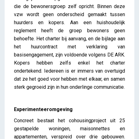
die de bewonersgroep zelf opricht. Binnen deze
vzw wordt geen onderscheid gemaakt tussen
huurders en kopers. Aan een huishoudelijk
reglement heeft de groep bewoners geen
behoefte. Het charter bij aanvang, en de bijlage aan
het huurcontract met verklaring van
basisengagement, zijn voldoende volgens DE ARK.
Kopers hebben zelfs enkel het charter
ondertekend. Iedereen is er immers van overtuigd
dat ze het goed voor hebben met elkaar, en samen
sterk gegroeid zijn in hun onderlinge communicatie.
Experimenteeromgeving
Concreet bestaat het cohousingproject uit 25
gestapelde woningen, maisonnettes en
appartementen, verspreid over drie gebouwen.