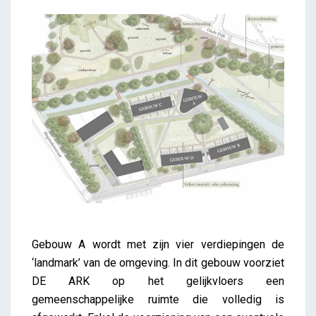
Gebouw A wordt met zijn vier verdiepingen de
‘landmark’ van de omgeving. In dit gebouw voorziet
DE ARK op het gelijkvloers een
gemeenschappelijke ruimte die volledig is