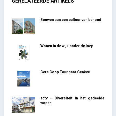
GERELATEERDE ARTIKELS
Bouwen aan een cultuur van behoud
Wonen in de wijk onder de loep
Cera Coop Tour naar Genève
ectv – Diversiteit in het gedeelde
wonen