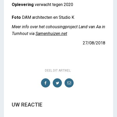
Oplevering
verwacht tegen 2020
Foto
DAM architecten en Studio K
Meer info over het cohousingproject Land van Aa in
Turnhout via
Samenhuizen.net
27/08/2018
DEEL DIT ARTIKEL:
UW REACTIE