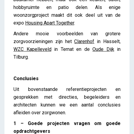
hobbyruimte en patio delen. Als enige
woonzorgproject maakt dit ook deel uit van de
expo
Housing Apart Together
.
Andere mooie voorbeelden van grotere
zorgvoorzieningen zijn het
Clarenhof
in Hasselt,
WZC Kapelleveld
in Ternat en de
Oude Dijk
in
Tilburg.
Conclusies
Uit bovenstaande referentieprojecten en
gesprekken met directies, begeleiders en
architecten kunnen we een aantal conclusies
afleiden over zorgwonen.
1 – Goede projecten vragen om goede
opdrachtgevers