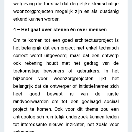
wetgeving die toestaat dat dergelijke kleinschalige
woonzorgprojecten mogelijk zijn en als dusdanig
erkend kunnen worden.
4 – Het gaat over stenen én over mensen
Om te komen tot een goed architectuurproject is
het belangrijk dat een project niet enkel technisch
correct wordt uitgevoerd, maar dat een ontwerp
ook rekening houdt met het gedrag van de
toekomstige bewoners of gebruikers. In het
bijzonder voor woonzorgprojecten lijkt het
belangrijk dat de ontwerper of initiatiefnemer zich
heel goed bewust is van de juiste
randvoorwaarden om tot een geslaagd sociaal
project te komen. Ook voor dit thema zou een
antropologisch-ruimtelijk onderzoek kunnen leiden
tot interessante nieuwe inzichten, net zoals voor