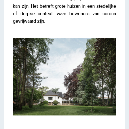
kan zijn. Het betreft grote huizen in een stedelijke
of dorpse context, waar bewoners van corona
gevrijwaard zijn.