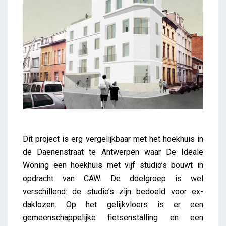
Dit project is erg vergelijkbaar met het hoekhuis in
de Daenenstraat te Antwerpen waar De Ideale
Woning een hoekhuis met vijf studio’s bouwt in
opdracht van CAW. De doelgroep is wel
verschillend: de studio’s zijn bedoeld voor ex-
daklozen. Op het gelijkvloers is er een
gemeenschappelijke fietsenstalling en een