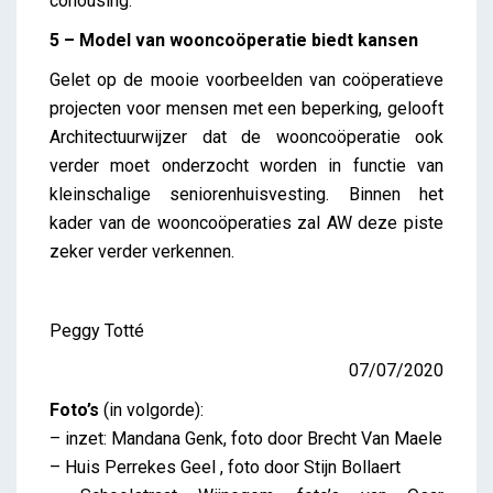
cohousing.
5 – Model van wooncoöperatie biedt kansen
Gelet op de mooie voorbeelden van coöperatieve
projecten voor mensen met een beperking, gelooft
Architectuurwijzer dat de wooncoöperatie ook
verder moet onderzocht worden in functie van
kleinschalige seniorenhuisvesting. Binnen het
kader van de wooncoöperaties zal AW deze piste
zeker verder verkennen.
Peggy Totté
07/07/2020
Foto’s
(in volgorde):
– inzet: Mandana Genk, foto door Brecht Van Maele
– Huis Perrekes Geel , foto door Stijn Bollaert