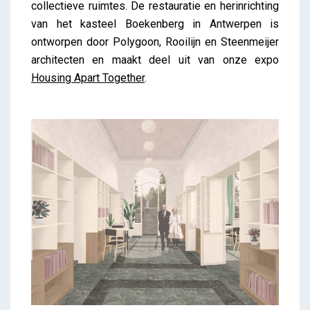
collectieve ruimtes. De restauratie en herinrichting
van het kasteel Boekenberg in Antwerpen is
ontworpen door Polygoon, Rooilijn en Steenmeijer
architecten en maakt deel uit van onze expo
Housing Apart Together
.