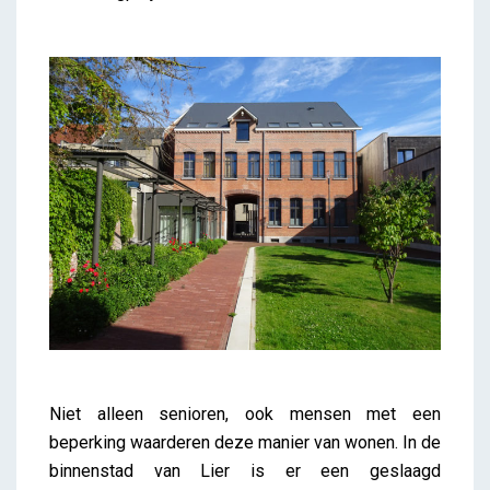
Niet alleen senioren, ook mensen met een
beperking waarderen deze manier van wonen. In de
binnenstad van Lier is er een geslaagd