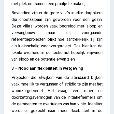
met plek om samen een praatje te maken, …
Bovendien zijn er de grote villa’s in elke dorpskern
die onbetaalbaar zijn geworden voor één gezin.
Deze villa’s worden vaak bedreigd met sloop en
vervangbouw, maar uit voorgaande
referentieprojecten blijkt hoe aantrekkelijk zij zijn
als kleinschalig woonzorgproject. Ook hier kan de
lokale overheid in de toekomst hopelijk vrijwaren
van sloop en de potentie ervan zien.
3 – Nood aan flexibiliteit in wetgeving
Projecten die afwijken van de standaard blijken
vaak moeilijk te vergunnen of strijdig te zijn met het
woonzorgdecreet. Het vraagt veel moed en
doorzettingsvermogen van de initiatiefnemers om
de gemeenten te overtuigen van hun visie. Idealiter
wordt er gezocht naar meer flexibiliteit in de