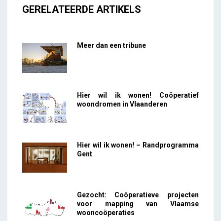
GERELATEERDE ARTIKELS
Meer dan een tribune
Hier wil ik wonen! Coöperatief
woondromen in Vlaanderen
Hier wil ik wonen! – Randprogramma
Gent
Gezocht: Coöperatieve projecten
voor mapping van Vlaamse
wooncoöperaties