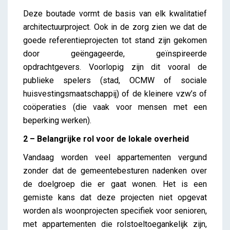
Deze boutade vormt de basis van elk kwalitatief
architectuurproject. Ook in de zorg zien we dat de
goede referentieprojecten tot stand zijn gekomen
door geëngageerde, geïnspireerde
opdrachtgevers. Voorlopig zijn dit vooral de
publieke spelers (stad, OCMW of sociale
huisvestingsmaatschappij) of de kleinere vzw’s of
coöperaties (die vaak voor mensen met een
beperking werken).
2 – Belangrijke rol voor de lokale overheid
Vandaag worden veel appartementen vergund
zonder dat de gemeentebesturen nadenken over
de doelgroep die er gaat wonen. Het is een
gemiste kans dat deze projecten niet opgevat
worden als woonprojecten specifiek voor senioren,
met appartementen die rolstoeltoegankelijk zijn,