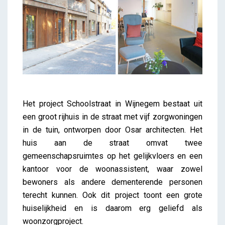
Het project Schoolstraat in Wijnegem bestaat uit
een groot rijhuis in de straat met vijf zorgwoningen
in de tuin, ontworpen door Osar architecten. Het
huis aan de straat omvat twee
gemeenschapsruimtes op het gelijkvloers en een
kantoor voor de woonassistent, waar zowel
bewoners als andere dementerende personen
terecht kunnen. Ook dit project toont een grote
huiselijkheid en is daarom erg geliefd als
woonzorgproject.