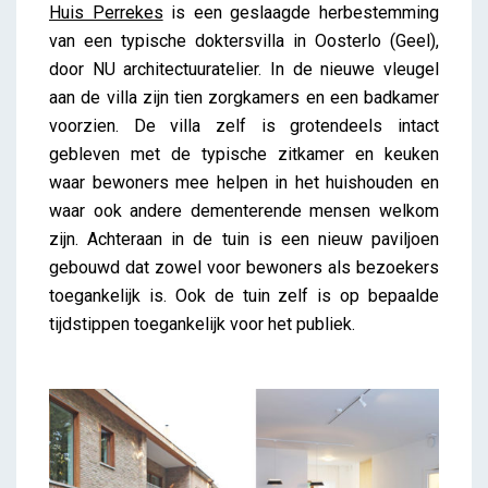
Huis Perrekes
is een geslaagde herbestemming
van een typische doktersvilla in Oosterlo (Geel),
door NU architectuuratelier. In de nieuwe vleugel
aan de villa zijn tien zorgkamers en een badkamer
voorzien. De villa zelf is grotendeels intact
gebleven met de typische zitkamer en keuken
waar bewoners mee helpen in het huishouden en
waar ook andere dementerende mensen welkom
zijn. Achteraan in de tuin is een nieuw paviljoen
gebouwd dat zowel voor bewoners als bezoekers
toegankelijk is. Ook de tuin zelf is op bepaalde
tijdstippen toegankelijk voor het publiek.