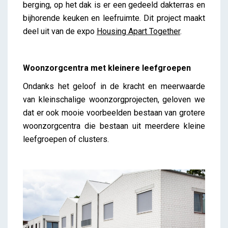
berging, op het dak is er een gedeeld dakterras en
bijhorende keuken en leefruimte. Dit project maakt
deel uit van de expo
Housing Apart Together
.
Woonzorgcentra met kleinere leefgroepen
Ondanks het geloof in de kracht en meerwaarde
van kleinschalige woonzorgprojecten, geloven we
dat er ook mooie voorbeelden bestaan van grotere
woonzorgcentra die bestaan uit meerdere kleine
leefgroepen of clusters.