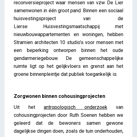
reconversieproject waar mensen van vzw De Lier
samenwonen in één groot pand. Binnen een sociaal
huisvestingsproject van de
Lierse Huisvestingsmaatschappij met
nieuwbouwappartementen en woningen, hebben
Stramien architecten 10 studio’s voor mensen met
een beperking ontworpen binnen het oude
gendarmeriegebouw. De gemeenschappelijke
ruimte ligt op het gelijkvloers en grenst aan het
groene binnenpleintje dat publiek toegankelijk is.
Zorgwonen binnen cohousingprojecten
Uit het
antropologisch onderzoek
van
cohousingprojecten door Ruth Soenen hebben we
geleerd dat de bewoners samen gewone
dagelijkse dingen doen, zoals de tuin onderhouden,