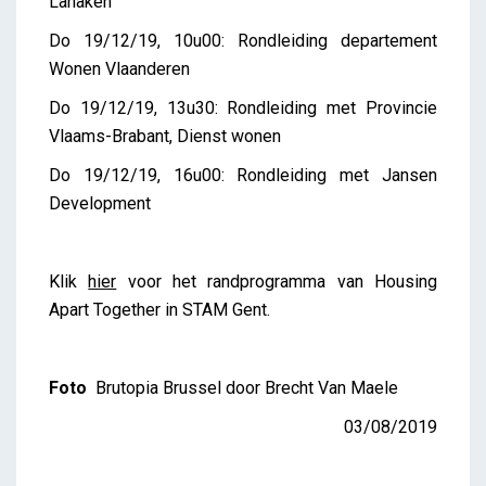
Lanaken
Do 19/12/19, 10u00: Rondleiding departement
Wonen Vlaanderen
Do 19/12/19, 13u30: Rondleiding met Provincie
Vlaams-Brabant, Dienst wonen
Do 19/12/19, 16u00: Rondleiding met Jansen
Development
Klik
hier
voor het randprogramma van Housing
Apart Together in STAM Gent.
Foto
Brutopia Brussel door Brecht Van Maele
03/08/2019