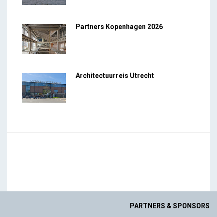
Partners Kopenhagen 2026
Architectuurreis Utrecht
PARTNERS & SPONSORS