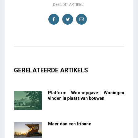
DEEL DIT ARTIKEL:
GERELATEERDE ARTIKELS
Platform Woonopgave: Woningen
vinden in plaats van bouwen
Meer dan een tribune