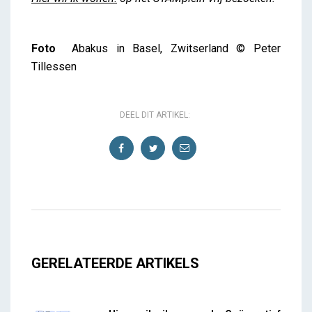
Foto
Abakus in Basel, Zwitserland © Peter
Tillessen
DEEL DIT ARTIKEL:
GERELATEERDE ARTIKELS