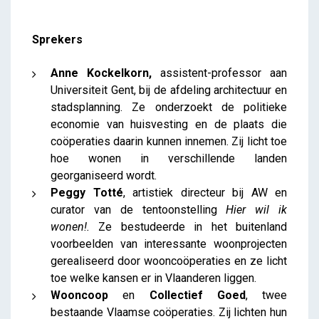
Sprekers
Anne Kockelkorn,
assistent-professor aan
Universiteit Gent, bij de afdeling architectuur en
stadsplanning. Ze onderzoekt de politieke
economie van huisvesting en de plaats die
coöperaties daarin kunnen innemen. Zij licht toe
hoe wonen in verschillende landen
georganiseerd wordt.
Peggy Totté
, artistiek directeur bij AW en
curator van de tentoonstelling
Hier wil ik
wonen!.
Ze bestudeerde in het buitenland
voorbeelden van interessante woonprojecten
gerealiseerd door wooncoöperaties en ze licht
toe welke kansen er in Vlaanderen liggen.
Wooncoop
en
Collectief Goed
, twee
bestaande Vlaamse coöperaties. Zij lichten hun