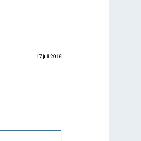
17 juli 2018