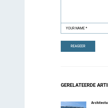
GERELATEERDE ARTI
Architectu