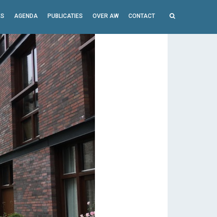
ES
AGENDA
PUBLICATIES
OVER AW
CONTACT