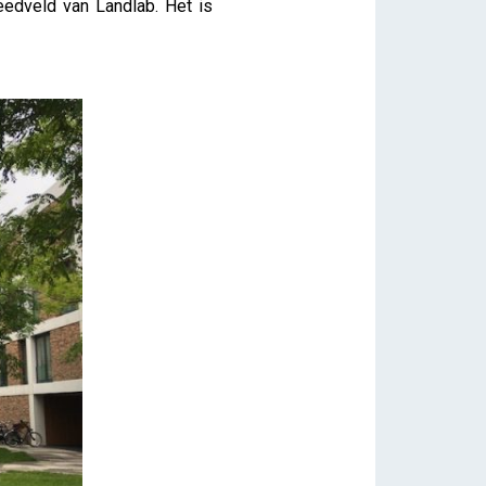
eedveld van Landlab. Het is