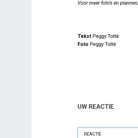
Voor meer foto’s en plannen
Tekst
Peggy Totté
Foto
Peggy Totté
UW REACTIE