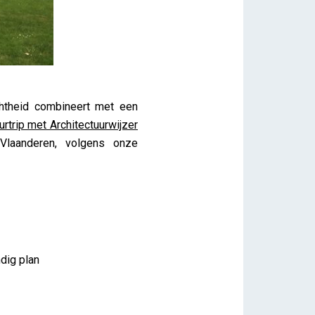
htheid combineert met een
urtrip met Architectuurwijzer
 Vlaanderen, volgens onze
dig plan