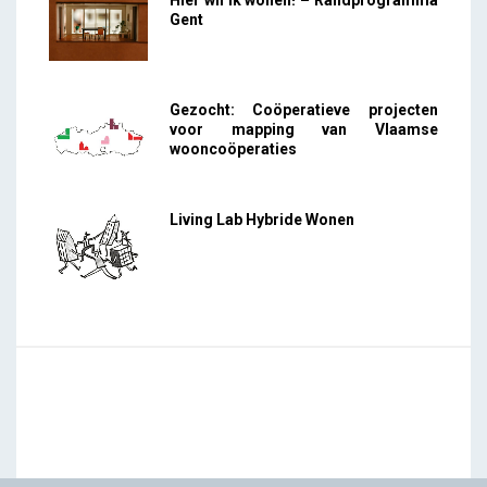
Gent
Gezocht: Coöperatieve projecten
voor mapping van Vlaamse
wooncoöperaties
Living Lab Hybride Wonen