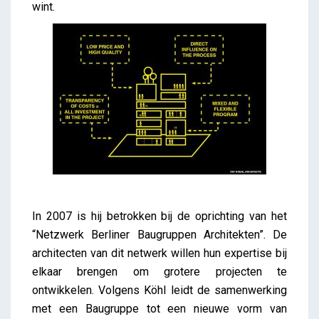
wint.
In 2007 is hij betrokken bij de oprichting van het
“Netzwerk Berliner Baugruppen Architekten”. De
architecten van dit netwerk willen hun expertise bij
elkaar brengen om grotere projecten te
ontwikkelen. Volgens Köhl leidt de samenwerking
met een Baugruppe tot een nieuwe vorm van