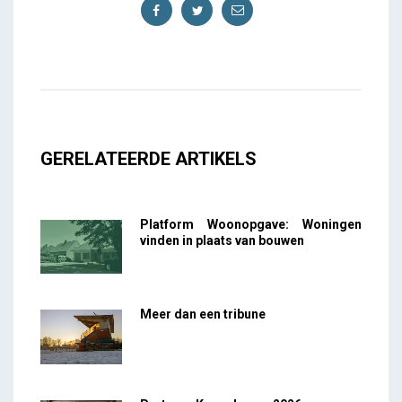
GERELATEERDE ARTIKELS
Platform Woonopgave: Woningen
vinden in plaats van bouwen
Meer dan een tribune