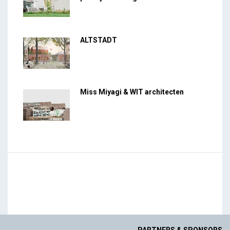
ALTSTADT
Miss Miyagi & WIT architecten