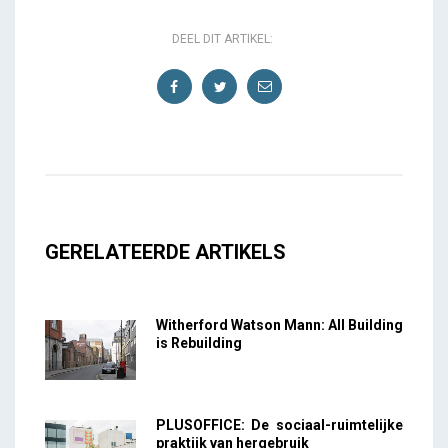
DEEL DIT ARTIKEL:
GERELATEERDE ARTIKELS
Witherford Watson Mann: All Building
is Rebuilding
PLUSOFFICE: De sociaal-ruimtelijke
praktijk van hergebruik