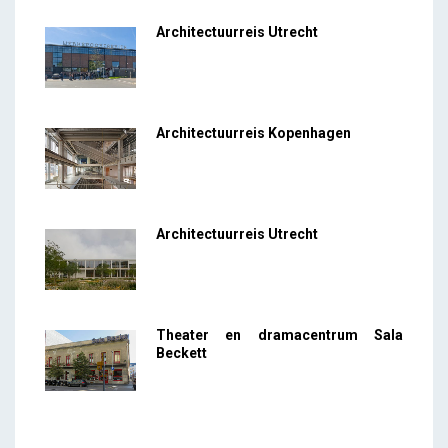
Architectuurreis Utrecht
Architectuurreis Kopenhagen
Architectuurreis Utrecht
Theater en dramacentrum Sala
Beckett