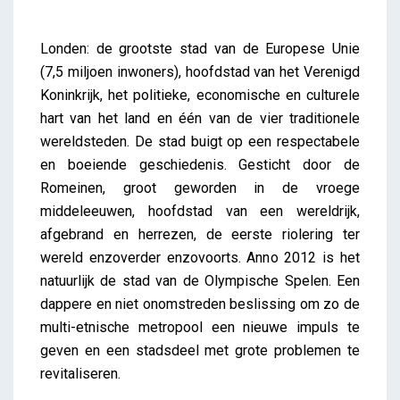
iris
Londen: de grootste stad van de Europese Unie
(7,5 miljoen inwoners), hoofdstad van het Verenigd
Koninkrijk, het politieke, economische en culturele
hart van het land en één van de vier traditionele
wereldsteden. De stad buigt op een respectabele
en boeiende geschiedenis. Gesticht door de
Romeinen, groot geworden in de vroege
middeleeuwen, hoofdstad van een wereldrijk,
afgebrand en herrezen, de eerste riolering ter
wereld enzoverder enzovoorts. Anno 2012 is het
natuurlijk de stad van de Olympische Spelen. Een
dappere en niet onomstreden beslissing om zo de
multi-etnische metropool een nieuwe impuls te
geven en een stadsdeel met grote problemen te
revitaliseren.