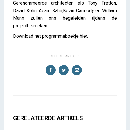
Gerenommeerde architecten als Tony Fretton,
David Kohn, Adam Kahn,Kevin Carmody en William
Mann zullen ons begeleiden tijdens de
projectbezoeken.
Download het programmaboekje
hier
.
DEEL DIT ARTIKEL:
GERELATEERDE ARTIKELS