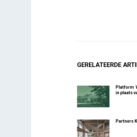
GERELATEERDE ARTI
Platform 
in plaats 
Partners 