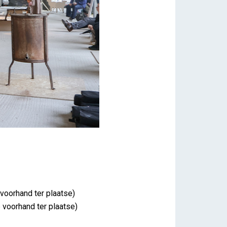
 voorhand ter plaatse)
p voorhand ter plaatse)