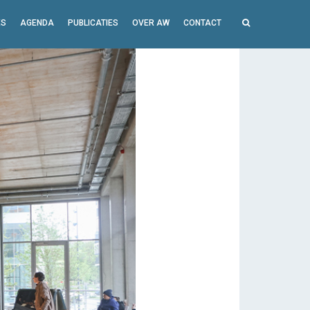
ES
AGENDA
PUBLICATIES
OVER AW
CONTACT