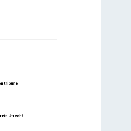
n tribune
reis Utrecht