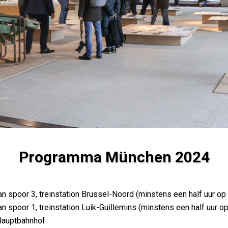
Programma München 2024
an spoor 3, treinstation Brussel-Noord (minstens een half uur op
n spoor 1, treinstation Luik-Guillemins (minstens een half uur o
Hauptbahnhof