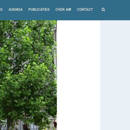
ES
AGENDA
PUBLICATIES
OVER AW
CONTACT