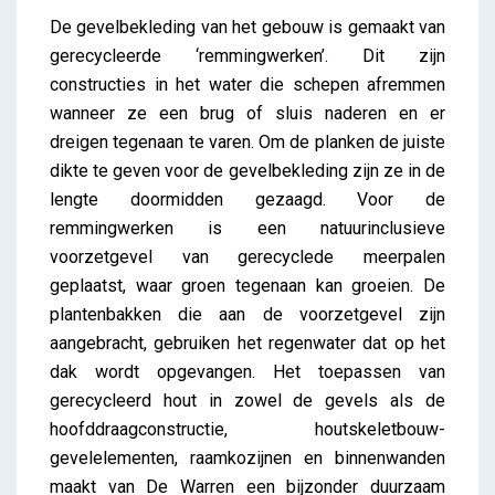
De gevelbekleding van het gebouw is gemaakt van
gerecycleerde ‘remmingwerken’. Dit zijn
constructies in het water die schepen afremmen
wanneer ze een brug of sluis naderen en er
dreigen tegenaan te varen. Om de planken de juiste
dikte te geven voor de gevelbekleding zijn ze in de
lengte doormidden gezaagd. Voor de
remmingwerken is een natuurinclusieve
voorzetgevel van gerecyclede meerpalen
geplaatst, waar groen tegenaan kan groeien. De
plantenbakken die aan de voorzetgevel zijn
aangebracht, gebruiken het regenwater dat op het
dak wordt opgevangen. Het toepassen van
gerecycleerd hout in zowel de gevels als de
hoofddraagconstructie, houtskeletbouw-
gevelelementen, raamkozijnen en binnenwanden
maakt van De Warren een bijzonder duurzaam