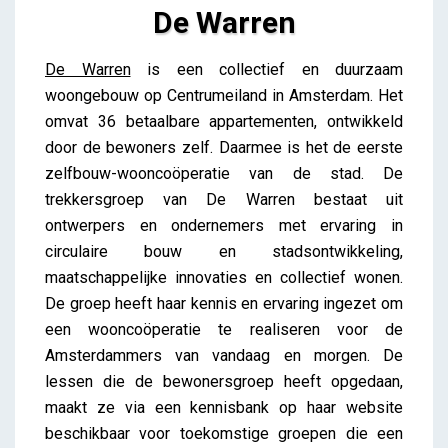
De Warren
De Warren
De Warren
is een collectief en duurzaam
Bertrand
woongebouw op Centrumeiland in Amsterdam. Het
omvat 36 betaalbare appartementen, ontwikkeld
door de bewoners zelf. Daarmee is het de eerste
zelfbouw-wooncoöperatie van de stad. De
trekkersgroep van De Warren bestaat uit
ontwerpers en ondernemers met ervaring in
circulaire bouw en stadsontwikkeling,
maatschappelijke innovaties en collectief wonen.
De groep heeft haar kennis en ervaring ingezet om
een wooncoöperatie te realiseren voor de
Amsterdammers van vandaag en morgen. De
lessen die de bewonersgroep heeft opgedaan,
maakt ze via een kennisbank op haar website
beschikbaar voor toekomstige groepen die een