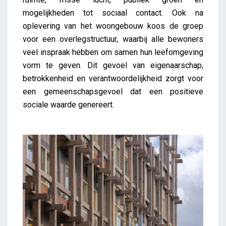
mogelijkheden tot sociaal contact. Ook na
oplevering van het woongebouw koos de groep
voor een overlegstructuur, waarbij alle bewoners
veel inspraak hebben om samen hun leefomgeving
vorm te geven. Dit gevoel van eigenaarschap,
betrokkenheid en verantwoordelijkheid zorgt voor
een gemeenschapsgevoel dat een positieve
sociale waarde genereert.