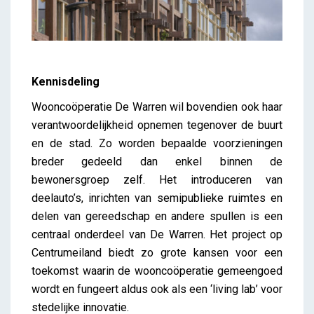
Kennisdeling
Wooncoöperatie De Warren wil bovendien ook haar
verantwoordelijkheid opnemen tegenover de buurt
en de stad. Zo worden bepaalde voorzieningen
breder gedeeld dan enkel binnen de
bewonersgroep zelf. Het introduceren van
deelauto’s, inrichten van semipublieke ruimtes en
delen van gereedschap en andere spullen is een
centraal onderdeel van De Warren. Het project op
Centrumeiland biedt zo grote kansen voor een
toekomst waarin de wooncoöperatie gemeengoed
wordt en fungeert aldus ook als een ‘living lab’ voor
stedelijke innovatie.