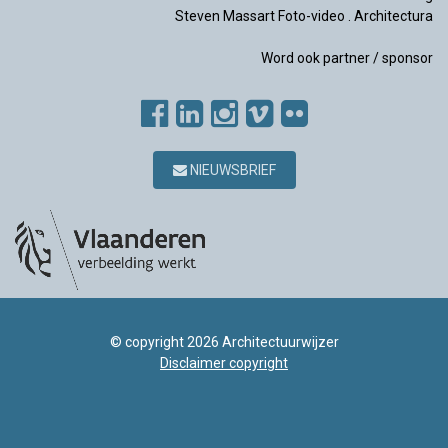
Steven Massart Foto-video
.
Architectura
Word ook partner / sponsor
NIEUWSBRIEF
© copyright 2026 Architectuurwijzer
Disclaimer copyright