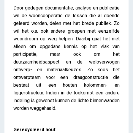
Door gedegen documentatie, analyse en publicatie
wil de wooncoöperatie de lessen die al doende
geleerd worden, delen met het brede publiek. Zo
wil het o.a. ook andere groepen met eenzelfde
woondroom op weg helpen. Daarbij gaat het niet
alleen om opgedane kennis op het vlak van
participatie, maar ook om het
duurzaamheidsaspect en de weloverwogen
ontwerp- en materiaalkeuzes. Zo koos het
ontwerpteam voor een draagconstructie die
bestaat uit een houten kolommen- en
liggerstructuur. Indien in de toekomst een andere
indeling is gewenst kunnen de lichte binnenwanden
worden weggehaald.
Gerecycleerd hout