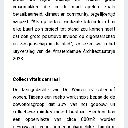
vraagstukken die in de stad spelen, zoals
betaalbaarheid, klimaat en community, tegelijkertijd
aanpakt. “Als op iedere vierkante kilometer of in
elke buurt zo’n project tot stand zou komen heeft
dat een grote positieve invloed op eigenaarschap
en zeggenschap in de stad”, zo lezen we in het
juryverslag van de Amsterdamse Architectuurprijs
2023.
Collectiviteit centraal
De kerngedachte van De Warren is collectief
wonen. Tijdens een reeks workshops bepaalde de
bewonersgroep dat 30% van het gebouw uit
collectieve ruimtes moest bestaan. Hierdoor kon
een oppervlakte van circa 800m2 worden
gevrijwaard voor gemeenschappelijke functies,