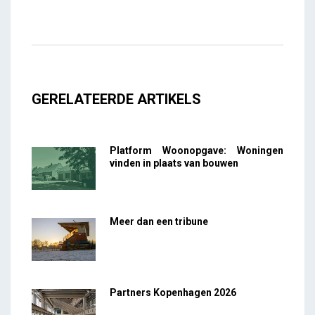
GERELATEERDE ARTIKELS
Platform Woonopgave: Woningen
vinden in plaats van bouwen
Meer dan een tribune
Partners Kopenhagen 2026