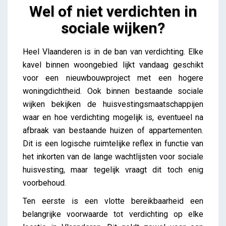
Wel of niet verdichten in
sociale wijken?
Wel of niet verdichten in sociale wijken?
Heel Vlaanderen is in de ban van verdichting. Elke
Lieve Drooghmans
kavel binnen
woongebied lijkt vandaag geschikt
voor een nieuwbouwproject met een hogere
woningdichtheid. Ook binnen bestaande sociale
wijken bekijken de huisvestingsmaatschappijen
waar en hoe verdichting mogelijk is, eventueel na
afbraak van bestaande huizen of appartementen.
Dit is een logische ruimtelijke reflex in functie van
het inkorten van de lange wachtlijsten voor sociale
huisvesting, maar tegelijk vraagt dit toch enig
voorbehoud.
Ten eerste is een vlotte bereikbaarheid een
belangrijke voorwaarde tot verdichting op elke