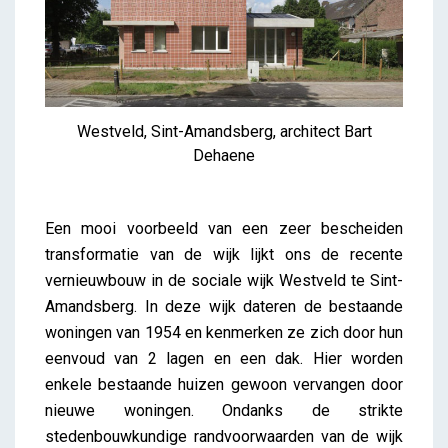
Westveld, Sint-Amandsberg, architect Bart
Dehaene
Een mooi voorbeeld van een zeer bescheiden
transformatie van de wijk lijkt ons de recente
vernieuwbouw in de sociale wijk Westveld te Sint-
Amandsberg. In deze wijk dateren de bestaande
woningen van 1954 en kenmerken ze zich door hun
eenvoud van 2 lagen en een dak. Hier worden
enkele bestaande huizen gewoon vervangen door
nieuwe woningen. Ondanks de strikte
stedenbouwkundige randvoorwaarden van de wijk