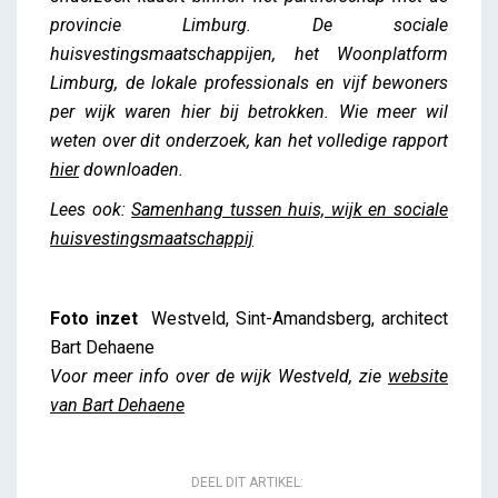
provincie Limburg. De sociale
huisvestingsmaatschappijen, het Woonplatform
Limburg, de
lokale professionals en vijf bewoners
per wijk waren hier bij betrokken. Wie meer wil
weten over dit onderzoek, kan het volledige rapport
hier
downloaden.
Lees ook:
Samenhang tussen huis, wijk en sociale
huisvestingsmaatschappij
Foto inzet
Westveld, Sint-Amandsberg, architect
Bart Dehaene
Voor meer info over de wijk Westveld, zie
website
van Bart Dehaene
DEEL DIT ARTIKEL: