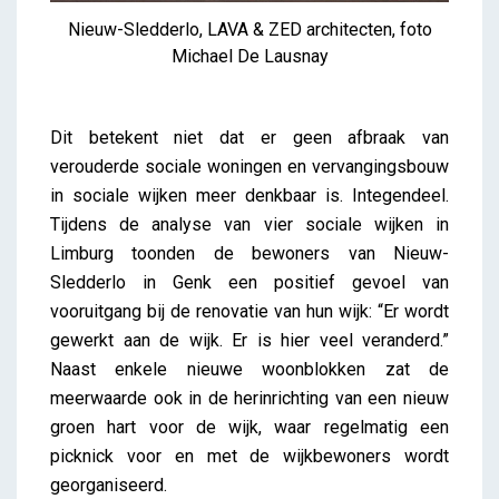
Nieuw-Sledderlo, LAVA & ZED architecten, foto
Michael De Lausnay
Dit betekent niet dat er geen afbraak van
verouderde sociale woningen en vervangingsbouw
in sociale wijken meer denkbaar is. Integendeel.
Tijdens de analyse van vier sociale wijken in
Limburg toonden de bewoners van Nieuw-
Sledderlo in Genk een positief gevoel van
vooruitgang bij de renovatie van hun wijk: “Er wordt
gewerkt aan de wijk. Er is hier veel veranderd.”
Naast enkele nieuwe woonblokken zat de
meerwaarde ook in de herinrichting van een nieuw
groen hart voor de wijk, waar regelmatig een
picknick voor en met de wijkbewoners wordt
georganiseerd.