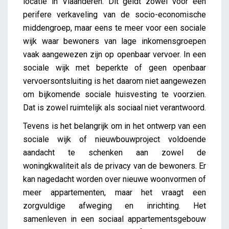
locatie in Vlaanderen. Dit geldt zowel voor een
perifere verkaveling van de socio-economische
middengroep, maar eens te meer voor een sociale
wijk waar bewoners van lage inkomensgroepen
vaak aangewezen zijn op openbaar vervoer. In een
sociale wijk met beperkte of geen openbaar
vervoersontsluiting is het daarom niet aangewezen
om bijkomende sociale huisvesting te voorzien.
Dat is zowel ruimtelijk als sociaal niet verantwoord.
Tevens is het belangrijk om in het ontwerp van een
sociale wijk of nieuwbouwproject voldoende
aandacht te schenken aan zowel de
woningkwaliteit als de privacy van de bewoners. Er
kan nagedacht worden over nieuwe woonvormen of
meer appartementen, maar het vraagt een
zorgvuldige afweging en inrichting. Het
samenleven in een sociaal appartementsgebouw