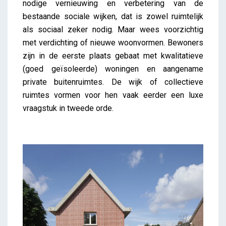
nodige vernieuwing en verbetering van de
bestaande sociale wijken, dat is zowel ruimtelijk
als sociaal zeker nodig. Maar wees voorzichtig
met verdichting of nieuwe woonvormen. Bewoners
zijn in de eerste plaats gebaat met kwalitatieve
(goed geïsoleerde) woningen en aangename
private buitenruimtes. De wijk of collectieve
ruimtes vormen voor hen vaak eerder een luxe
vraagstuk in tweede orde.