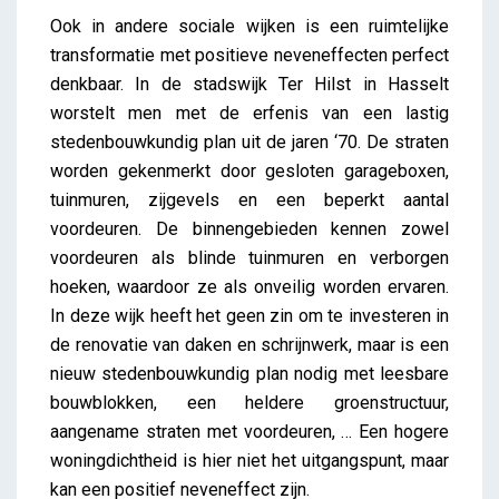
Ook in andere sociale wijken is een ruimtelijke
transformatie met positieve neveneffecten perfect
denkbaar. In de stadswijk Ter Hilst in Hasselt
worstelt men met de erfenis van een lastig
stedenbouwkundig plan uit de jaren ‘70. De straten
worden gekenmerkt door gesloten garageboxen,
tuinmuren, zijgevels en een beperkt aantal
voordeuren. De binnengebieden kennen zowel
voordeuren als blinde tuinmuren en verborgen
hoeken, waardoor ze als onveilig worden ervaren.
In deze wijk heeft het geen zin om te investeren in
de renovatie van daken en schrijnwerk, maar is een
nieuw stedenbouwkundig plan nodig met leesbare
bouwblokken, een heldere groenstructuur,
aangename straten met voordeuren, … Een hogere
woningdichtheid is hier niet het uitgangspunt, maar
kan een positief neveneffect zijn.