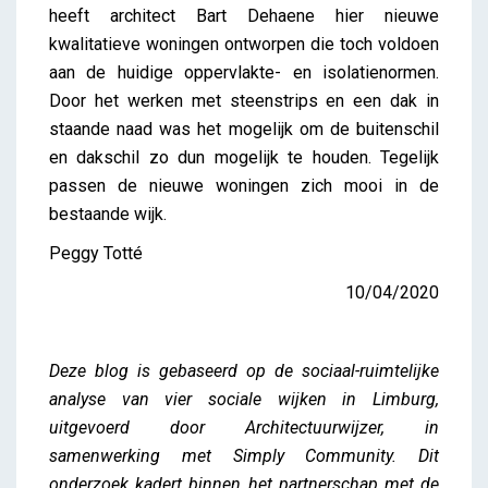
heeft architect Bart Dehaene hier nieuwe
kwalitatieve woningen ontworpen die toch voldoen
aan de huidige oppervlakte- en isolatienormen.
Door het werken met steenstrips en een dak in
staande naad was het mogelijk om de buitenschil
en dakschil zo dun mogelijk te houden. Tegelijk
passen de nieuwe woningen zich mooi in de
bestaande wijk.
Peggy Totté
10/04/2020
Deze blog is gebaseerd op de sociaal-ruimtelijke
analyse van vier sociale wijken in Limburg,
uitgevoerd door Architectuurwijzer, in
samenwerking met Simply Community. Dit
onderzoek kadert binnen het partnerschap met de