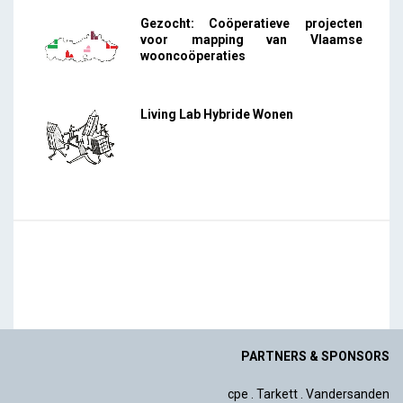
Gezocht: Coöperatieve projecten
voor mapping van Vlaamse
wooncoöperaties
Living Lab Hybride Wonen
PARTNERS & SPONSORS
cpe
.
Tarkett
.
Vandersanden