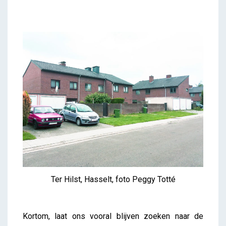
Ter Hilst, Hasselt, foto Peggy Totté
Kortom, laat ons vooral blijven zoeken naar de