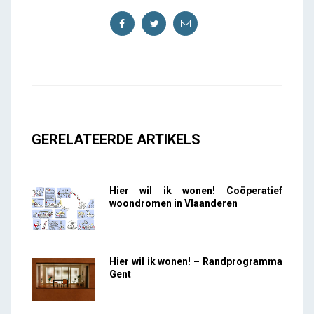
GERELATEERDE ARTIKELS
Hier wil ik wonen! Coöperatief
woondromen in Vlaanderen
Hier wil ik wonen! – Randprogramma
Gent